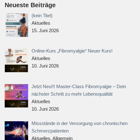
Neueste Beiträge
(kein Titel)
Aktuelles
15. Juni 2026
Online-Kurs „Fibromyalgie“ Neuer Kurs!
Aktuelles
10. Juni 2026
Jetzt Neu!!! Master-Class Fibromyalgie – Dein
nächster Schritt zu mehr Lebensqualität
Aktuelles
10. Juni 2026
Missstände in der Versorgung von chronischen
Schmerzpatienten
Aktuelles, Allgemein