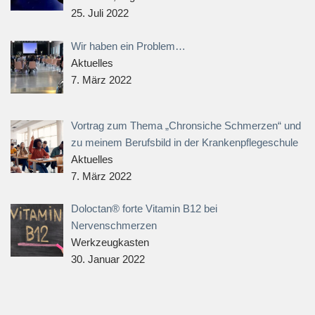
25. Juli 2022
Wir haben ein Problem…
Aktuelles
7. März 2022
Vortrag zum Thema „Chronsiche Schmerzen“ und
zu meinem Berufsbild in der Krankenpflegeschule
Aktuelles
7. März 2022
Doloctan® forte Vitamin B12 bei
Nervenschmerzen
Werkzeugkasten
30. Januar 2022