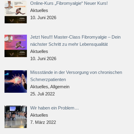
Online-Kurs „Fibromyalgie“ Neuer Kurs!
Aktuelles
10. Juni 2026
Jetzt Neu!!! Master-Class Fibromyalgie – Dein
nächster Schritt zu mehr Lebensqualität
Aktuelles
10. Juni 2026
Missstände in der Versorgung von chronischen
Schmerzpatienten
Aktuelles, Allgemein
25. Juli 2022
Wir haben ein Problem…
Aktuelles
7. März 2022