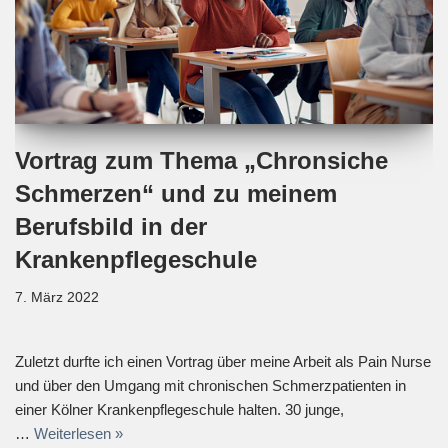
Vortrag zum Thema „Chronsiche
Schmerzen“ und zu meinem
Berufsbild in der
Krankenpflegeschule
7. März 2022
Zuletzt durfte ich einen Vortrag über meine Arbeit als Pain Nurse
und über den Umgang mit chronischen Schmerzpatienten in
einer Kölner Krankenpflegeschule halten. 30 junge,
…
Weiterlesen »