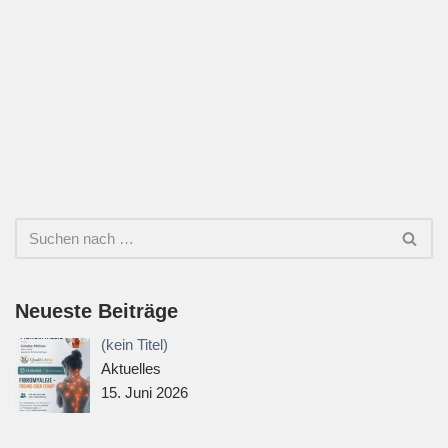
Neueste Beiträge
(kein Titel)
Aktuelles
15. Juni 2026