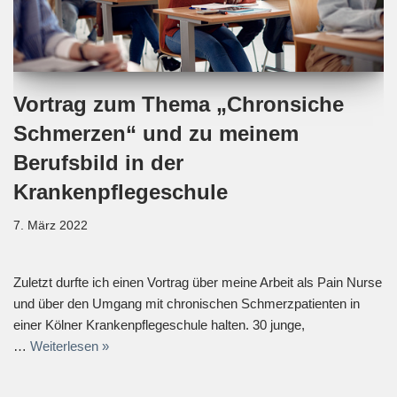
Vortrag zum Thema „Chronsiche
Schmerzen“ und zu meinem
Berufsbild in der
Krankenpflegeschule
7. März 2022
Zuletzt durfte ich einen Vortrag über meine Arbeit als Pain Nurse
und über den Umgang mit chronischen Schmerzpatienten in
einer Kölner Krankenpflegeschule halten. 30 junge,
…
Weiterlesen »