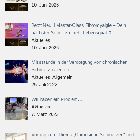
10. Juni 2026
Jetzt Neu!!! Master-Class Fibromyalgie – Dein
nächster Schritt zu mehr Lebensqualität
Aktuelles
10. Juni 2026
Missstände in der Versorgung von chronischen
Schmerzpatienten
Aktuelles, Allgemein
25. Juli 2022
Wir haben ein Problem…
Aktuelles
7. März 2022
Vortrag zum Thema „Chronsiche Schmerzen“ und