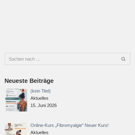
Neueste Beiträge
(kein Titel)
Aktuelles
15. Juni 2026
Online-Kurs „Fibromyalgie“ Neuer Kurs!
Aktuelles