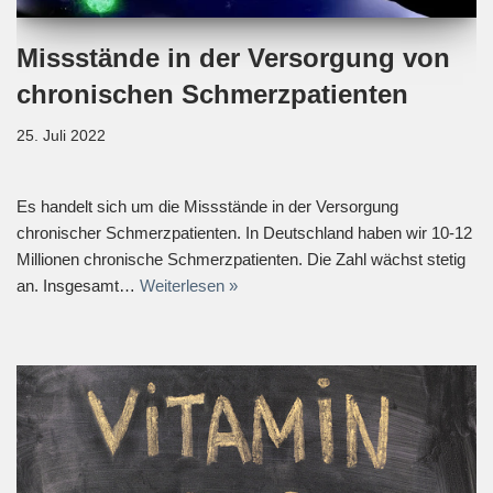
Missstände in der Versorgung von
chronischen Schmerzpatienten
25. Juli 2022
Es handelt sich um die Missstände in der Versorgung
chronischer Schmerzpatienten. In Deutschland haben wir 10-12
Millionen chronische Schmerzpatienten. Die Zahl wächst stetig
an. Insgesamt…
Weiterlesen »