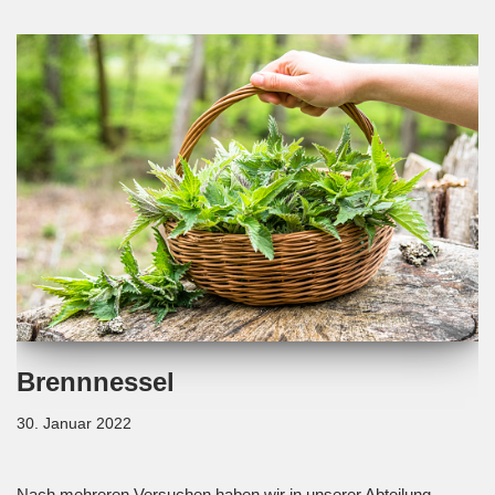
Brennnessel
30. Januar 2022
Nach mehreren Versuchen haben wir in unserer Abteilung