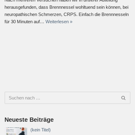
herausgefunden, dass Brennnessel wohltuend sein können, bei
neuropathischen Schmerzen, CRPS. Einfach die Brennnesseln
für 30 Minuten auf…
Weiterlesen »
Neueste Beiträge
(kein Titel)