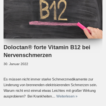
Doloctan® forte Vitamin B12 bei
Nervenschmerzen
30. Januar 2022
Es müssen nicht immer starke Schmerzmedikamente zur
Linderung von brennenden elektrisierenden Schmerzen sein.
Warum nicht erst einmal etwas Leichtes mit großer Wirkung
ausprobieren? Bei Krankheiten…
Weiterlesen »