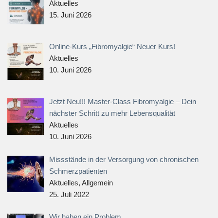
Aktuelles
15. Juni 2026
Online-Kurs „Fibromyalgie“ Neuer Kurs!
Aktuelles
10. Juni 2026
Jetzt Neu!!! Master-Class Fibromyalgie – Dein
nächster Schritt zu mehr Lebensqualität
Aktuelles
10. Juni 2026
Missstände in der Versorgung von chronischen
Schmerzpatienten
Aktuelles, Allgemein
25. Juli 2022
Wir haben ein Problem…