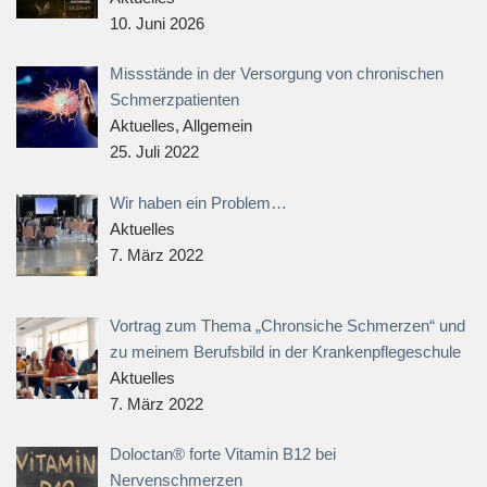
10. Juni 2026
Missstände in der Versorgung von chronischen
Schmerzpatienten
Aktuelles, Allgemein
25. Juli 2022
Wir haben ein Problem…
Aktuelles
7. März 2022
Vortrag zum Thema „Chronsiche Schmerzen“ und
zu meinem Berufsbild in der Krankenpflegeschule
Aktuelles
7. März 2022
Doloctan® forte Vitamin B12 bei
Nervenschmerzen