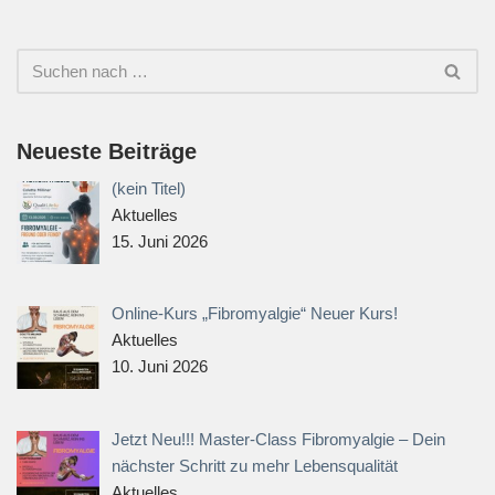
Neueste Beiträge
(kein Titel)
Aktuelles
15. Juni 2026
Online-Kurs „Fibromyalgie“ Neuer Kurs!
Aktuelles
10. Juni 2026
Jetzt Neu!!! Master-Class Fibromyalgie – Dein
nächster Schritt zu mehr Lebensqualität
Aktuelles