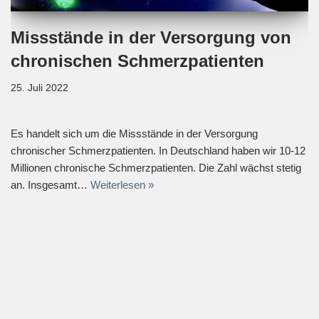
Missstände in der Versorgung von
chronischen Schmerzpatienten
25. Juli 2022
Es handelt sich um die Missstände in der Versorgung
chronischer Schmerzpatienten. In Deutschland haben wir 10-12
Millionen chronische Schmerzpatienten. Die Zahl wächst stetig
an. Insgesamt…
Weiterlesen »