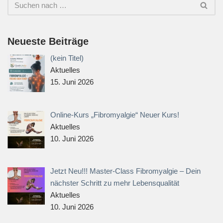
Neueste Beiträge
(kein Titel)
Aktuelles
15. Juni 2026
Online-Kurs „Fibromyalgie“ Neuer Kurs!
Aktuelles
10. Juni 2026
Jetzt Neu!!! Master-Class Fibromyalgie – Dein
nächster Schritt zu mehr Lebensqualität
Aktuelles
10. Juni 2026