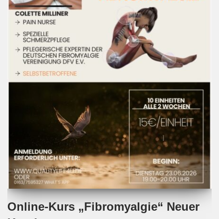
Online-Kurs „Fibromyalgie“ Neuer