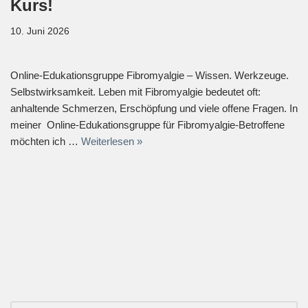
Kurs!
10. Juni 2026
Online-Edukationsgruppe Fibromyalgie – Wissen. Werkzeuge.
Selbstwirksamkeit. Leben mit Fibromyalgie bedeutet oft:
anhaltende Schmerzen, Erschöpfung und viele offene Fragen. In
meiner Online-Edukationsgruppe für Fibromyalgie-Betroffene
möchten ich …
Weiterlesen »