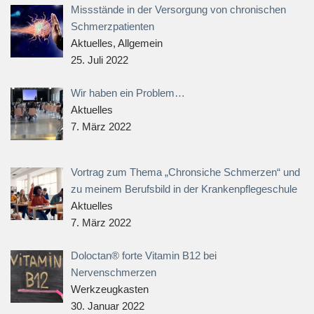
Missstände in der Versorgung von chronischen
Schmerzpatienten
Aktuelles, Allgemein
25. Juli 2022
Wir haben ein Problem…
Aktuelles
7. März 2022
Vortrag zum Thema „Chronsiche Schmerzen“ und
zu meinem Berufsbild in der Krankenpflegeschule
Aktuelles
7. März 2022
Doloctan® forte Vitamin B12 bei
Nervenschmerzen
Werkzeugkasten
30. Januar 2022