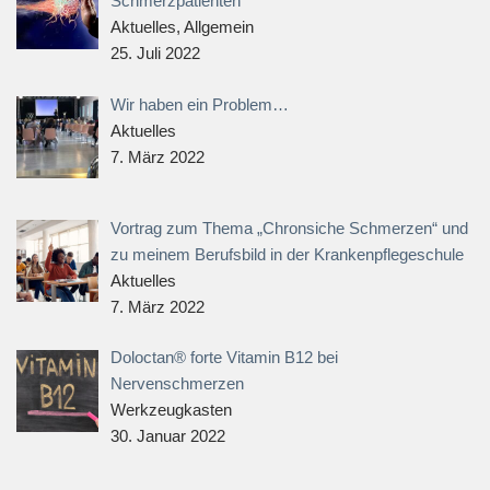
Schmerzpatienten
Aktuelles, Allgemein
25. Juli 2022
Wir haben ein Problem…
Aktuelles
7. März 2022
Vortrag zum Thema „Chronsiche Schmerzen“ und
zu meinem Berufsbild in der Krankenpflegeschule
Aktuelles
7. März 2022
Doloctan® forte Vitamin B12 bei
Nervenschmerzen
Werkzeugkasten
30. Januar 2022