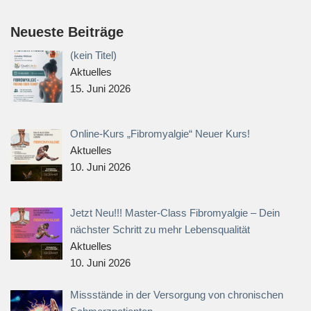
Neueste Beiträge
(kein Titel)
Aktuelles
15. Juni 2026
Online-Kurs „Fibromyalgie“ Neuer Kurs!
Aktuelles
10. Juni 2026
Jetzt Neu!!! Master-Class Fibromyalgie – Dein
nächster Schritt zu mehr Lebensqualität
Aktuelles
10. Juni 2026
Missstände in der Versorgung von chronischen