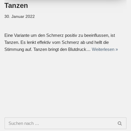
Tanzen
30. Januar 2022
Eine Variante um den Schmerz positiv zu beeinflussen, ist
Tanzen. Es lenkt effektiv vom Schmerz ab und hellt die
Stimmung auf. Tanzen bringt den Blutdruck…
Weiterlesen »